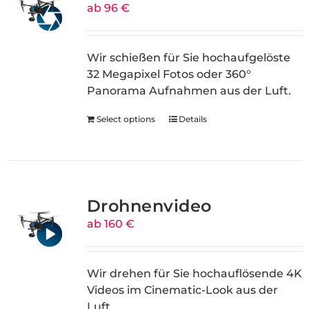
ab 96 €
Wir schießen für Sie hochaufgelöste
32 Megapixel Fotos oder 360°
Panorama Aufnahmen aus der Luft.
Select options
Details
Drohnenvideo
ab 160 €
Wir drehen für Sie hochauflösende 4K
Videos im Cinematic-Look aus der
Luft.