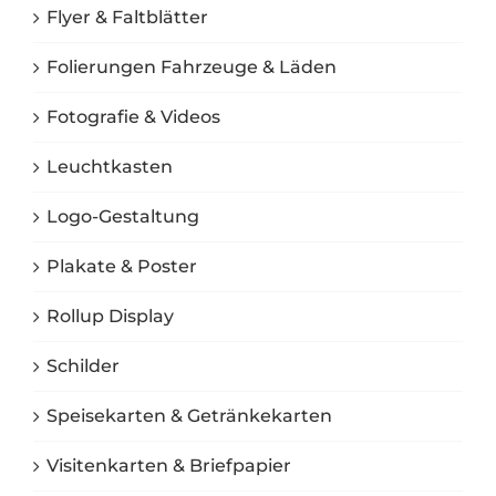
Flyer & Faltblätter
Folierungen Fahrzeuge & Läden
Fotografie & Videos
Leuchtkasten
Logo-Gestaltung
Plakate & Poster
Rollup Display
Schilder
Speisekarten & Getränkekarten
Visitenkarten & Briefpapier