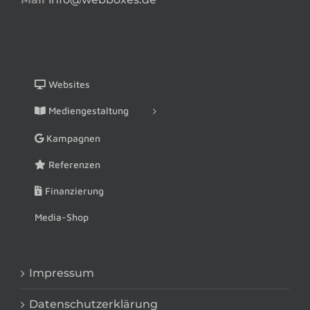
Websites
Mediengestaltung
Kampagnen
Referenzen
Finanzierung
Media-Shop
Impressum
Datenschutzerklärung