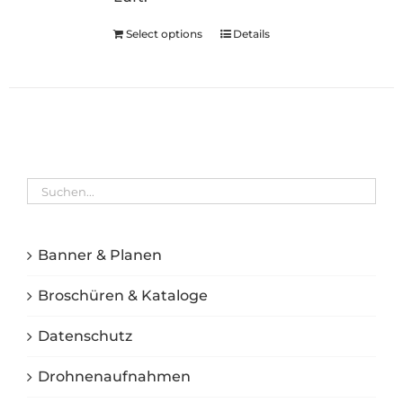
Select options
Details
Banner & Planen
Broschüren & Kataloge
Datenschutz
Drohnenaufnahmen