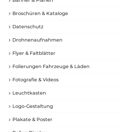
Banner & Planen
Broschüren & Kataloge
Datenschutz
Drohnenaufnahmen
Flyer & Faltblätter
Folierungen Fahrzeuge & Läden
Fotografie & Videos
Leuchtkasten
Logo-Gestaltung
Plakate & Poster