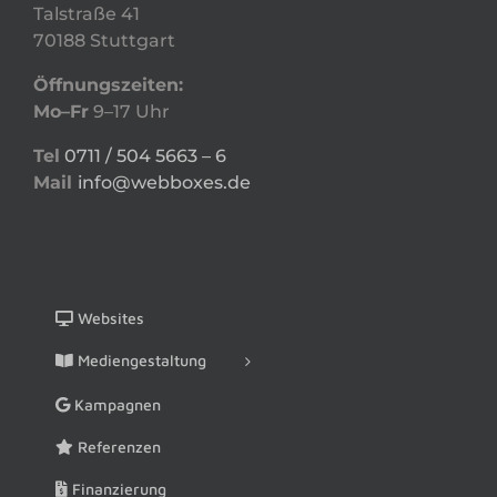
Talstraße 41
70188 Stuttgart
Öffnungszeiten:
Mo–Fr
9–17 Uhr
Tel
0711 / 504 5663 – 6
Mail
info@webboxes.de
Websites
Mediengestaltung
Kampagnen
Referenzen
Finanzierung