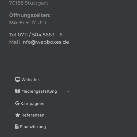
70188 Stuttgart
Öffnungszeiten:
Mo–Fr
9–17 Uhr
Tel
0711 / 504 5663 – 6
Mail
info@webboxes.de
Websites
Mediengestaltung
Kampagnen
Referenzen
Finanzierung