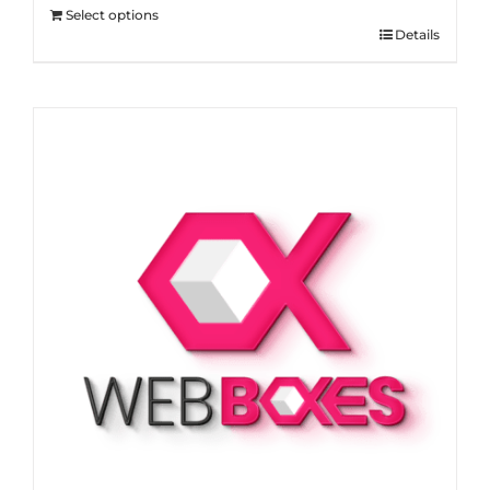
Select options
Details