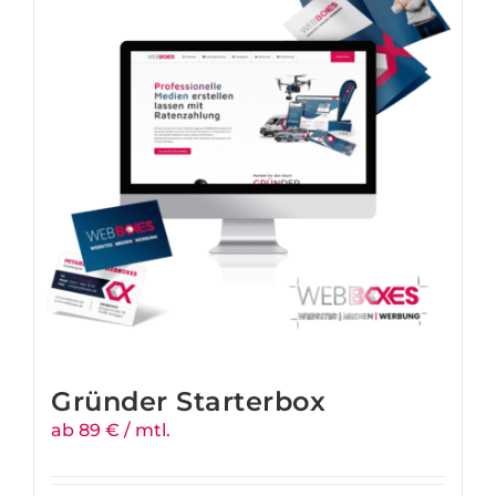
Gründer Starterbox
ab 89 € / mtl.