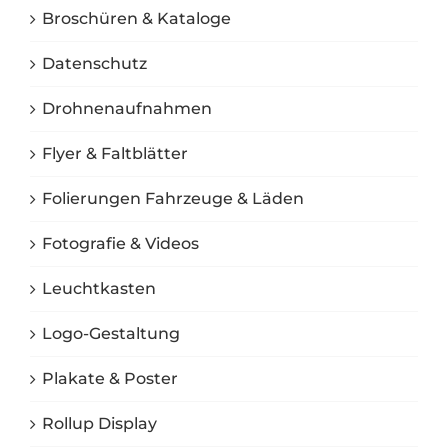
Broschüren & Kataloge
Datenschutz
Drohnenaufnahmen
Flyer & Faltblätter
Folierungen Fahrzeuge & Läden
Fotografie & Videos
Leuchtkasten
Logo-Gestaltung
Plakate & Poster
Rollup Display