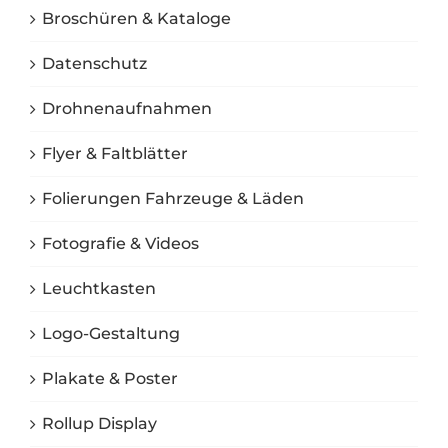
Broschüren & Kataloge
Datenschutz
Drohnenaufnahmen
Flyer & Faltblätter
Folierungen Fahrzeuge & Läden
Fotografie & Videos
Leuchtkasten
Logo-Gestaltung
Plakate & Poster
Rollup Display