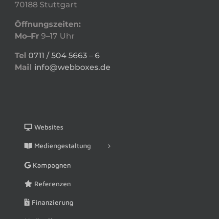
70188 Stuttgart
Öffnungszeiten:
Mo–Fr
9–17 Uhr
Tel
0711 / 504 5663 – 6
Mail
info@webboxes.de
Websites
Mediengestaltung
Kampagnen
Referenzen
Finanzierung