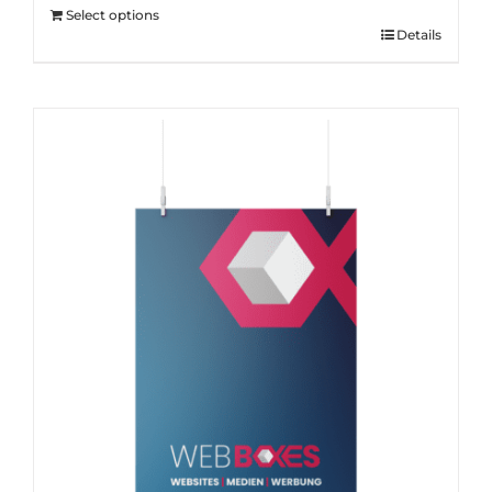
Select options
Details