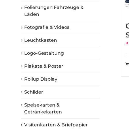
Folierungen Fahrzeuge &
Läden
Fotografie & Videos
Leuchtkasten
a
Logo-Gestaltung
Plakate & Poster
Rollup Display
Schilder
Speisekarten &
Getränkekarten
Visitenkarten & Briefpapier