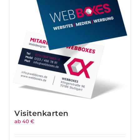
Visitenkarten
ab 40 €