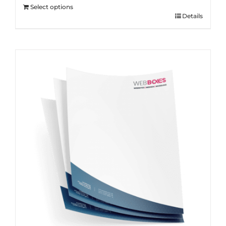
Select options
Details