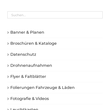
Banner & Planen
Broschüren & Kataloge
Datenschutz
Drohnenaufnahmen
Flyer & Faltblätter
Folierungen Fahrzeuge & Läden
Fotografie & Videos
Leuchtkasten