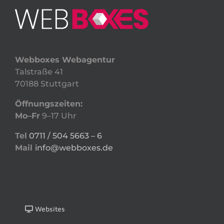
Webboxes Webagentur
Talstraße 41
70188 Stuttgart
Öffnungszeiten:
Mo–Fr
9–17 Uhr
Tel
0711 / 504 5663 – 6
Mail
info@webboxes.de
Websites