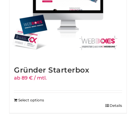
Gründer Starterbox
ab 89 € / mtl.
Select options
Details