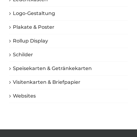
Logo-Gestaltung
Plakate & Poster
Rollup Display
Schilder
Speisekarten & Getränkekarten
Visitenkarten & Briefpapier
Websites