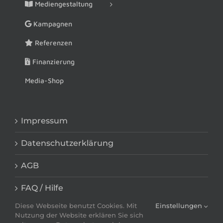
Mediengestaltung
Kampagnen
Referenzen
Finanzierung
Media-Shop
Impressum
Datenschutzerklärung
AGB
FAQ / Hilfe
Diese Webseite benutzt Cookies. Mit
Einstellungen
Nutzung der Website erklären Sie sich