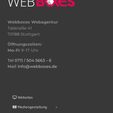
Webboxes Webagentur
Talstraße 41
70188 Stuttgart
Öffnungszeiten:
Mo–Fr
9–17 Uhr
Tel
0711 / 504 5663 – 6
Mail
info@webboxes.de
Websites
Mediengestaltung