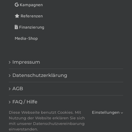
Kampagnen
Referenzen
Finanzierung
Media-Shop
Impressum
Datenschutzerklärung
AGB
FAQ / Hilfe
Diese Webseite benutzt Cookies. Mit
Einstellungen
Nutzung der Website erklären Sie sich
mit unserer Datenschutzvereinbarung
einverstanden.