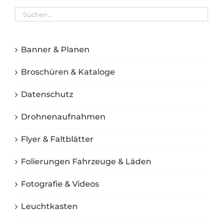
Banner & Planen
Broschüren & Kataloge
Datenschutz
Drohnenaufnahmen
Flyer & Faltblätter
Folierungen Fahrzeuge & Läden
Fotografie & Videos
Leuchtkasten