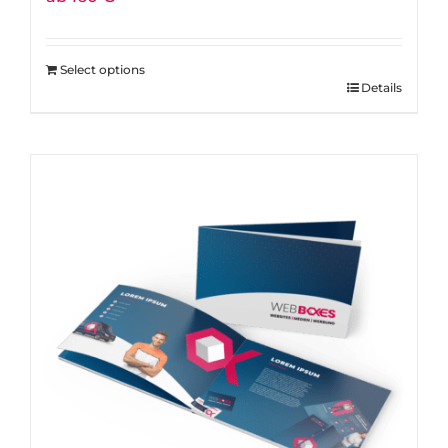
Select options
Details