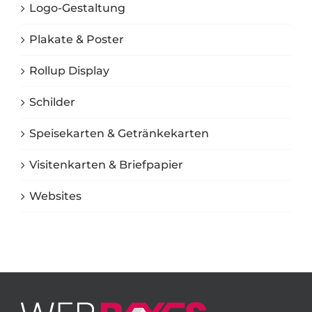
Logo-Gestaltung
Plakate & Poster
Rollup Display
Schilder
Speisekarten & Getränkekarten
Visitenkarten & Briefpapier
Websites