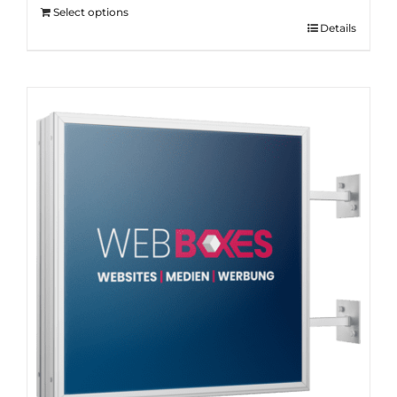
Select options
Details