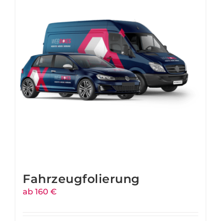
Fahrzeugfolierung
ab 160 €