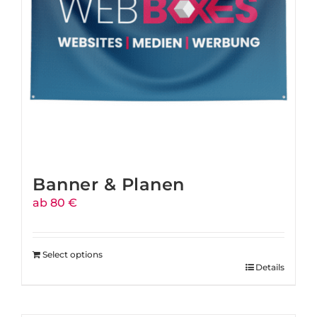
Banner & Planen
ab 80 €
Select options
Details