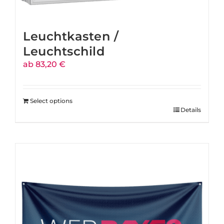
Leuchtkasten /
Leuchtschild
ab 83,20 €
Select options
Details