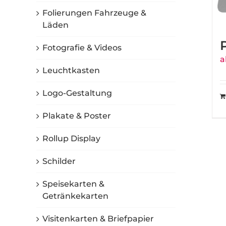
Folierungen Fahrzeuge &
Läden
Fotografie & Videos
a
Leuchtkasten
Logo-Gestaltung
Plakate & Poster
Rollup Display
Schilder
Speisekarten &
Getränkekarten
Visitenkarten & Briefpapier