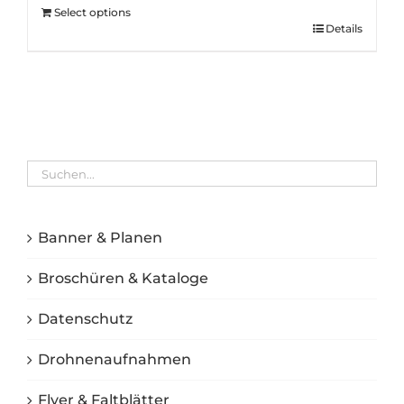
Select options
Details
Banner & Planen
Broschüren & Kataloge
Datenschutz
Drohnenaufnahmen
Flyer & Faltblätter