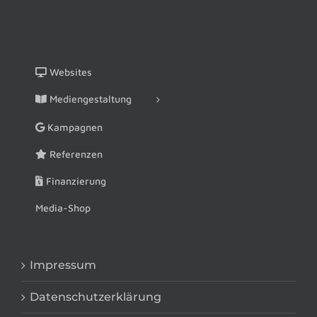
Websites
Mediengestaltung
Kampagnen
Referenzen
Finanzierung
Media-Shop
Impressum
Datenschutzerklärung