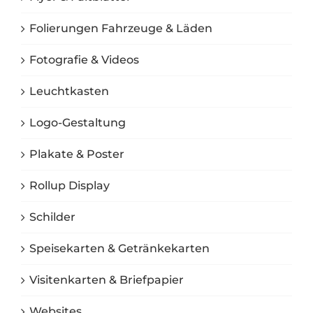
Folierungen Fahrzeuge & Läden
Fotografie & Videos
Leuchtkasten
Logo-Gestaltung
Plakate & Poster
Rollup Display
Schilder
Speisekarten & Getränkekarten
Visitenkarten & Briefpapier
Websites