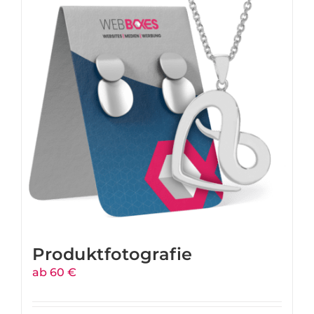
Produktfotografie
ab 60 €