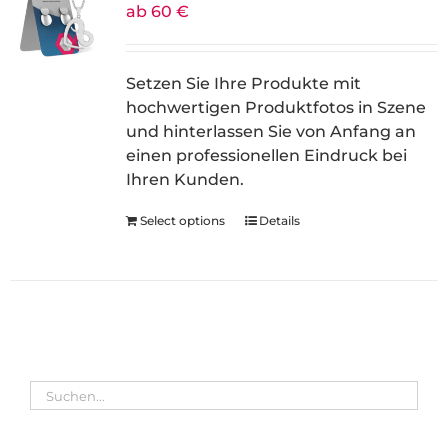
ab 60 €
Setzen Sie Ihre Produkte mit
hochwertigen Produktfotos in Szene
und hinterlassen Sie von Anfang an
einen professionellen Eindruck bei
Ihren Kunden.
Select options
Details