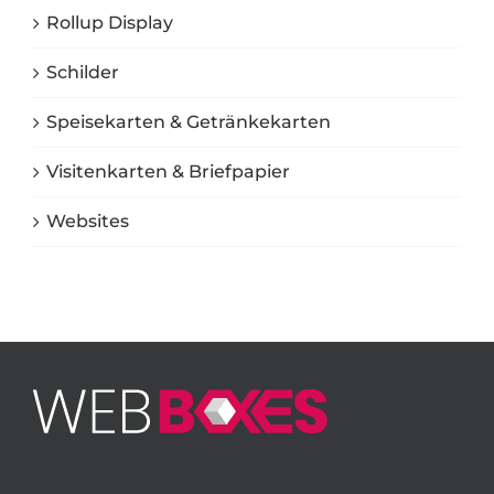
Rollup Display
Schilder
Speisekarten & Getränkekarten
Visitenkarten & Briefpapier
Websites