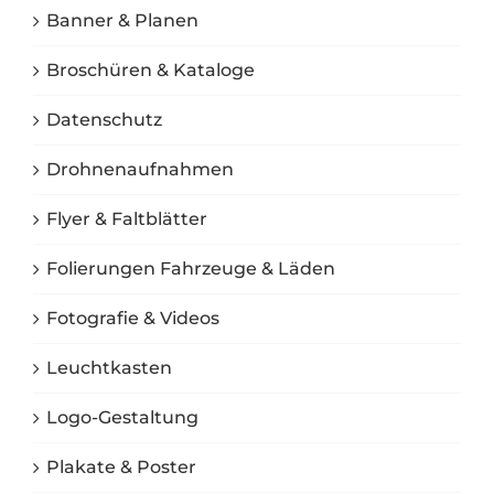
Banner & Planen
Broschüren & Kataloge
Datenschutz
Drohnenaufnahmen
Flyer & Faltblätter
Folierungen Fahrzeuge & Läden
Fotografie & Videos
Leuchtkasten
Logo-Gestaltung
Plakate & Poster