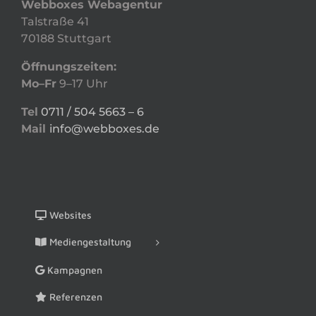
Webboxes Webagentur
Talstraße 41
70188 Stuttgart
Öffnungszeiten:
Mo–Fr
9–17 Uhr
Tel
0711 / 504 5663 – 6
Mail
info@webboxes.de
Websites
Mediengestaltung
Kampagnen
Referenzen