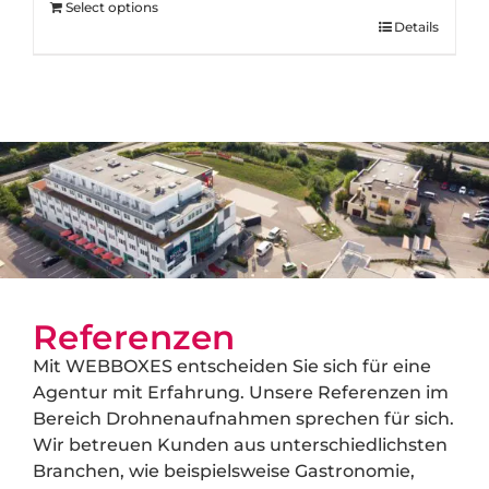
Select options
Details
Referenzen
Mit WEBBOXES entscheiden Sie sich für eine
Agentur mit Erfahrung. Unsere Referenzen im
Bereich Drohnenaufnahmen sprechen für sich.
Wir betreuen Kunden aus unterschiedlichsten
Branchen, wie beispielsweise Gastronomie,