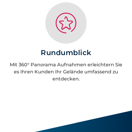
Rundumblick
Mit 360° Panorama Aufnahmen erleichtern Sie
es Ihren Kunden Ihr Gelände umfassend zu
entdecken.