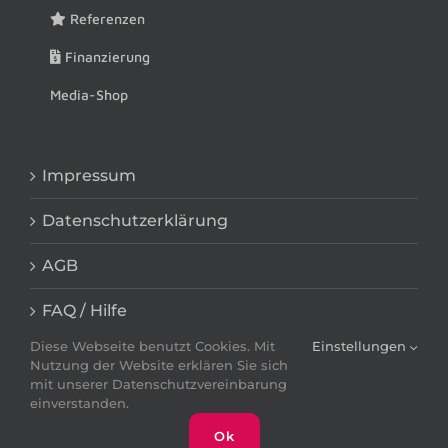
Referenzen
Finanzierung
Media-Shop
Impressum
Datenschutzerklärung
AGB
FAQ / Hilfe
Diese Webseite benutzt Cookies. Mit
Einstellungen
Nutzung der Website erklären Sie sich
mit unserer Datenschutzvereinbarung
einverstanden.
Ok