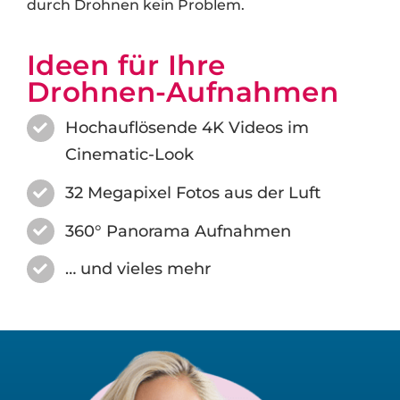
durch Drohnen kein Problem.
Ideen für Ihre
Drohnen-Aufnahmen
Hochauflösende 4K Videos im
Cinematic-Look
32 Megapixel Fotos aus der Luft
360° Panorama Aufnahmen
… und vieles mehr