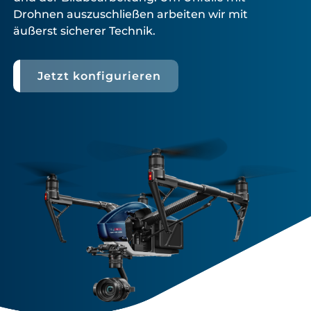
Drohnen auszuschließen arbeiten wir mit
äußerst sicherer Technik.
Jetzt konfigurieren