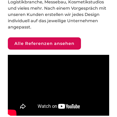
Logistikbranche, Messebau, Kosmetikstudios
und vieles mehr. Nach einem Vorgespräch mit
unseren Kunden erstellen wir jedes Design
individuell auf das jeweilige Unternehmen
angepasst.
Alle Referenzen ansehen