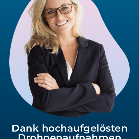
Dank hochaufgelösten
Drohnenaufnahmen