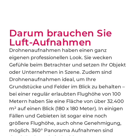
Darum brauchen Sie
Luft-Aufnahmen
Drohnenaufnahmen haben einen ganz
eigenen professionellen Look. Sie wecken
Gefühle beim Betrachter und setzen Ihr Objekt
oder Unternehmen in Szene. Zudem sind
Drohnenaufnahmen ideal, um Ihre
Grundstücke und Felder im Blick zu behalten –
bei einer regulär erlaubten Flughöhe von 100
Metern haben Sie eine Fläche von über 32.400
m² auf einen Blick (180 x 180 Meter). In einigen
Fällen und Gebieten ist sogar eine noch
größere Flughöhe, auch ohne Genehmigung,
möglich. 360° Panorama Aufnahmen sind