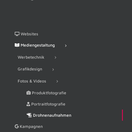
Websites
Mediengestaltung
Werbetechnik
Grafikdesign
Fotos & Videos
Produktfotografie
Portraitfotografie
Drohnenaufnahmen
Kampagnen