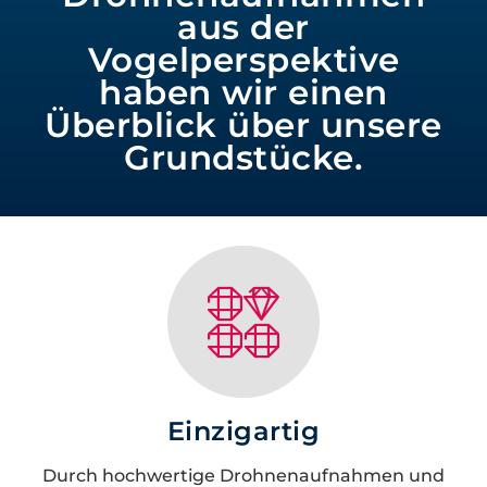
aus der
Vogelperspektive
haben wir einen
Überblick über unsere
Grundstücke.
Einzigartig
Durch hochwertige Drohnenaufnahmen und