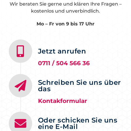
Wir beraten Sie gerne und klären Ihre Fragen –
kostenlos und unverbindlich.
Mo – Fr v
on 9 bis 17 Uhr
Jetzt anrufen
0711 / 504 566 36
Schreiben Sie uns über
das
Kontakformular
Oder schicken Sie uns
eine E-Mail