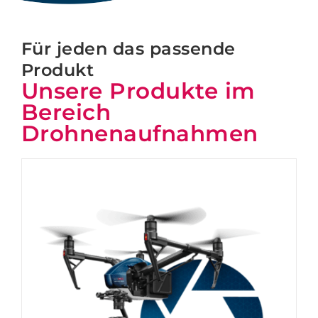
Für jeden das passende
Produkt
Unsere Produkte im
Bereich
Drohnenaufnahmen