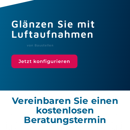
Glänzen Sie mit
Luftaufnahmen
Jetzt konfigurieren
Vereinbaren Sie einen
kostenlosen
Beratungstermin