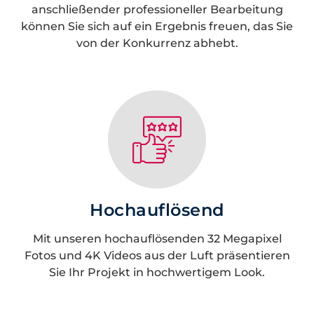
anschließender professioneller Bearbeitung
können Sie sich auf ein Ergebnis freuen, das Sie
von der Konkurrenz abhebt.
Hochauflösend
Mit unseren hochauflösenden 32 Megapixel
Fotos und 4K Videos aus der Luft präsentieren
Sie Ihr Projekt in hochwertigem Look.