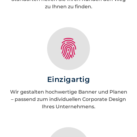
zu Ihnen zu finden.
Einzigartig
Wir gestalten hochwertige Banner und Planen
– passend zum individuellen Corporate Design
Ihres Unternehmens.