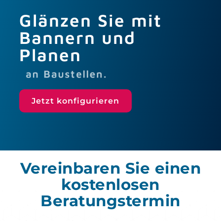
Glänzen Sie mit
Bannern und
Planen
Jetzt konfigurieren
Vereinbaren Sie einen
kostenlosen
Beratungstermin