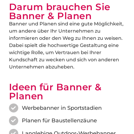
Darum brauchen Sie
Banner & Planen
Banner und Planen sind eine gute Möglichkeit,
um andere über Ihr Unternehmen zu
informieren oder den Weg zu Ihnen zu weisen.
Dabei spielt die hochwertige Gestaltung eine
wichtige Rolle, um Vertrauen bei Ihrer
Kundschaft zu wecken und sich von anderen
Unternehmen abzuheben.
Ideen für Banner &
Planen
Werbebanner in Sportstadien
Planen für Baustellenzäune
Langlebige Outdoor-Werbebanner