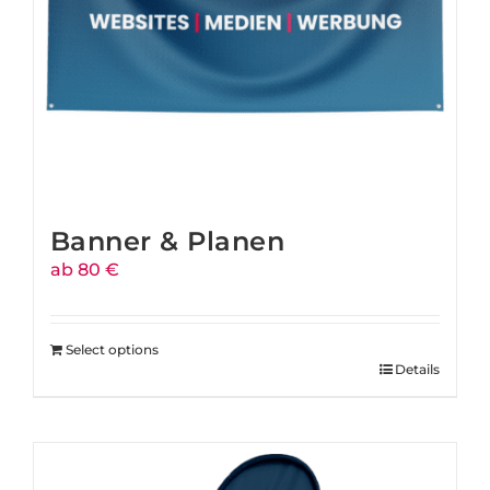
Banner & Planen
ab 80 €
Select options
Details