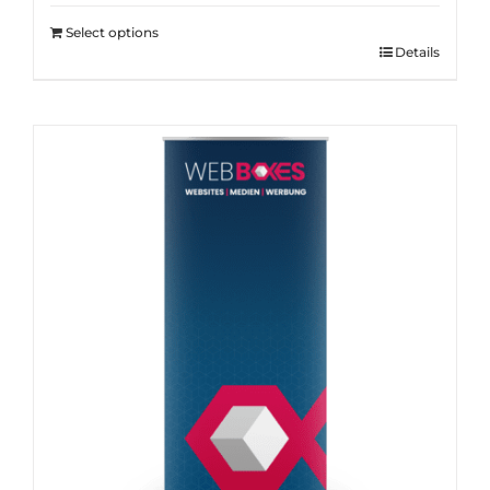
Select options
Details