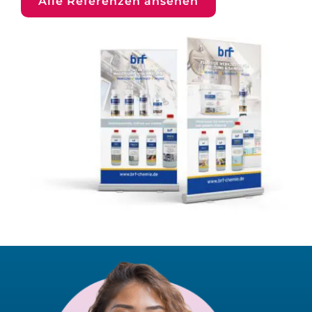
Alle Referenzen ansehen