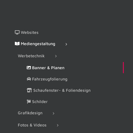
Websites
Mediengestaltung
Werbetechnik
Banner & Planen
Fahrzeugfolierung
Schaufenster- & Foliendesign
Schilder
Grafikdesign
Fotos & Videos