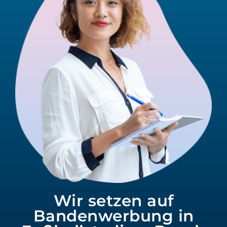
Wir setzen auf
Bandenwerbung in