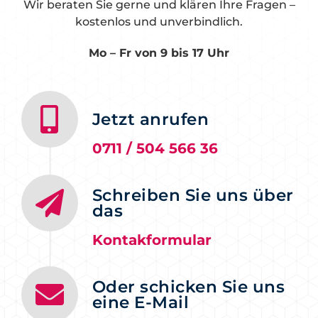
Wir beraten Sie gerne und klären Ihre Fragen –
kostenlos und unverbindlich.
Mo – Fr v
on 9 bis 17 Uhr
Jetzt anrufen
0711 / 504 566 36
Schreiben Sie uns über
das
Kontakformular
Oder schicken Sie uns
eine E-Mail