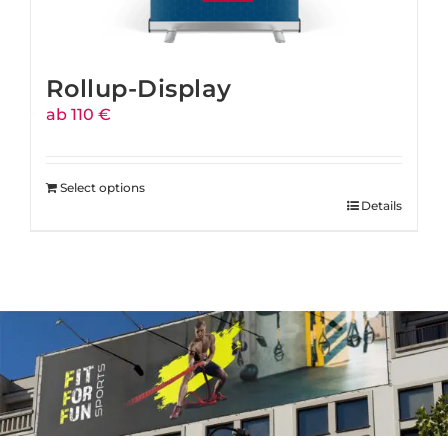
Rollup-Display
ab 110 €
Select options
Details