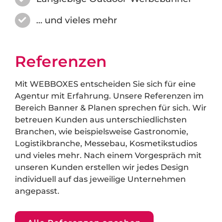
… und vieles mehr
Referenzen
Mit WEBBOXES entscheiden Sie sich für eine
Agentur mit Erfahrung. Unsere Referenzen im
Bereich Banner & Planen sprechen für sich. Wir
betreuen Kunden aus unterschiedlichsten
Branchen, wie beispielsweise Gastronomie,
Logistikbranche, Messebau, Kosmetikstudios
und vieles mehr. Nach einem Vorgespräch mit
unseren Kunden erstellen wir jedes Design
individuell auf das jeweilige Unternehmen
angepasst.