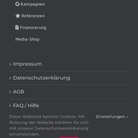
Kampagnen
Referenzen
Finanzierung
Media-Shop
Impressum
Datenschutzerklärung
AGB
FAQ / Hilfe
Diese Webseite benutzt Cookies. Mit
Einstellungen
Nutzung der Website erklären Sie sich
mit unserer Datenschutzvereinbarung
einverstanden.