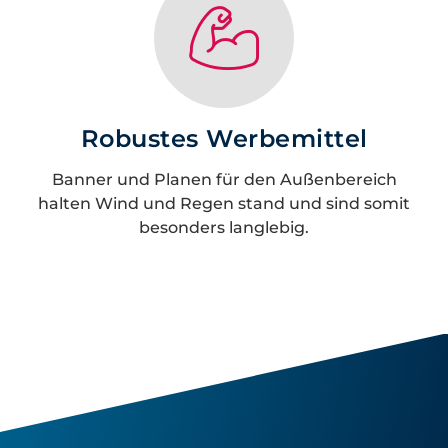
Robustes Werbemittel
Banner und Planen für den Außenbereich
halten Wind und Regen stand und sind somit
besonders langlebig.