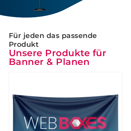
Für jeden das passende
Produkt
Unsere Produkte für
Banner & Planen