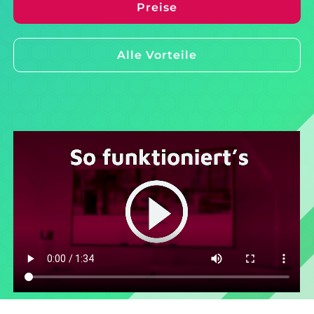
Preise
Alle Vorteile