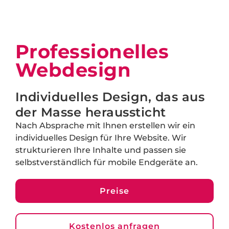
Professionelles
Webdesign
Individuelles Design, das aus
der Masse heraussticht
Nach Absprache mit Ihnen erstellen wir ein
individuelles Design für Ihre Website. Wir
strukturieren Ihre Inhalte und passen sie
selbstverständlich für mobile Endgeräte an.
Preise
Kostenlos anfragen