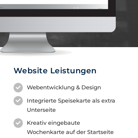
Website Leistungen
Webentwicklung & Design
Integrierte Speisekarte als extra
Unterseite
Kreativ eingebaute
Wochenkarte auf der Startseite