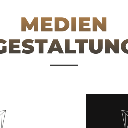
MEDIEN
GESTALTUN