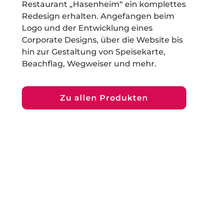
Restaurant „Hasenheim“ ein komplettes
Redesign erhalten. Angefangen beim
Logo und der Entwicklung eines
Corporate Designs, über die Website bis
hin zur Gestaltung von Speisekarte,
Beachflag, Wegweiser und mehr.
Zu allen Produkten