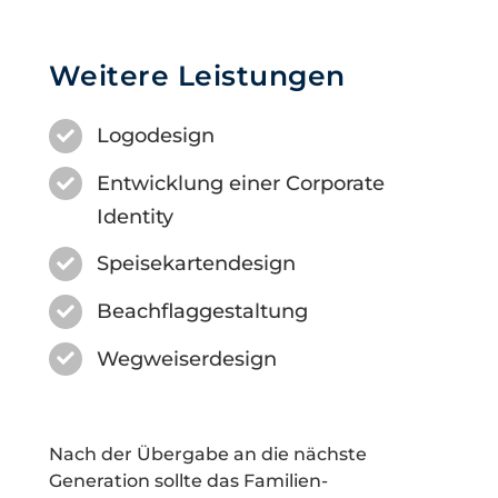
Weitere Leistungen
Logodesign
Entwicklung einer Corporate
Identity
Speisekartendesign
Beachflaggestaltung
Wegweiserdesign
Nach der Übergabe an die nächste
Generation sollte das Familien-