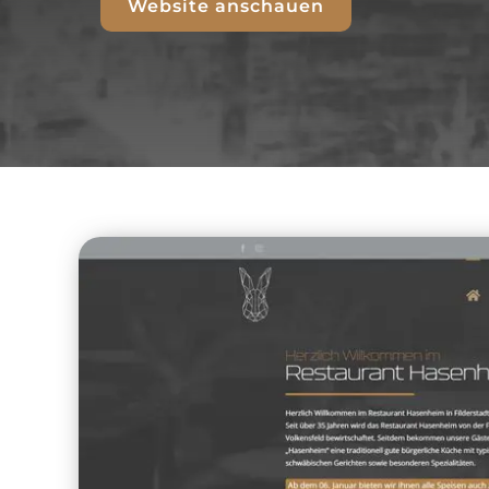
Website anschauen