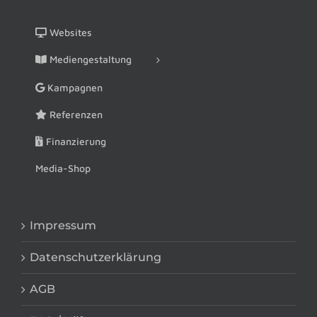
Websites
Mediengestaltung
Kampagnen
Referenzen
Finanzierung
Media-Shop
Impressum
Datenschutzerklärung
AGB