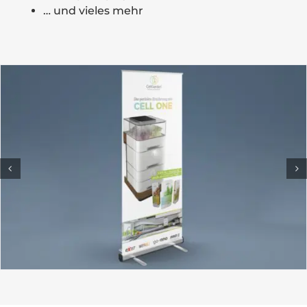
… und vieles mehr