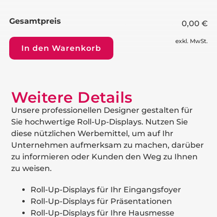
Gesamtpreis
0,00 €
exkl. MwSt.
In den Warenkorb
Weitere Details
Unsere professionellen Designer gestalten für
Sie hochwertige Roll-Up-Displays. Nutzen Sie
diese nützlichen Werbemittel, um auf Ihr
Unternehmen aufmerksam zu machen, darüber
zu informieren oder Kunden den Weg zu Ihnen
zu weisen.
Roll-Up-Displays für Ihr Eingangsfoyer
Roll-Up-Displays für Präsentationen
Roll-Up-Displays für Ihre Hausmesse