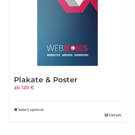
Plakate & Poster
ab 120 €
Select options
Details