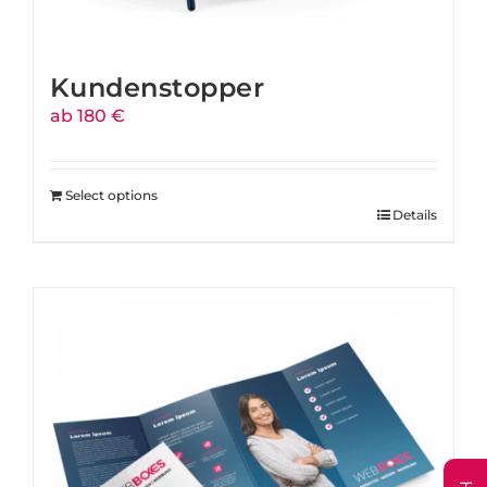
Kundenstopper
ab 180 €
Select options
Details