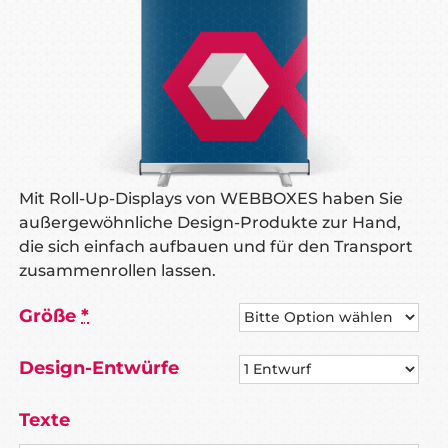
Mit Roll-Up-Displays von WEBBOXES haben Sie
außergewöhnliche Design-Produkte zur Hand,
die sich einfach aufbauen und für den Transport
zusammenrollen lassen.
Größe
*
Design-Entwürfe
Texte