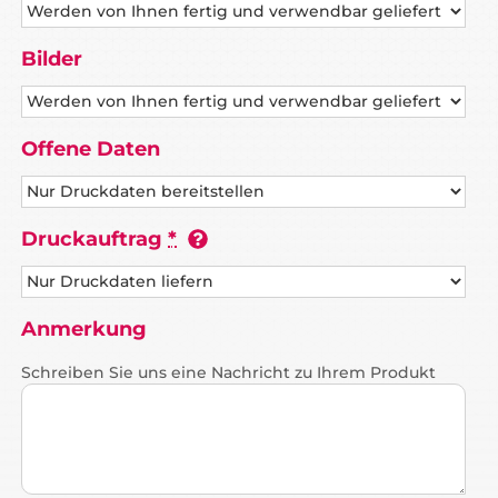
Bilder
Offene Daten
Druckauftrag
*
Anmerkung
Schreiben Sie uns eine Nachricht zu Ihrem Produkt