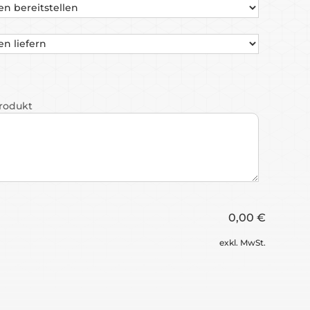
Produkt
0,00 €
exkl. MwSt.