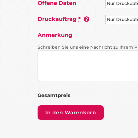
Offene Daten
Druckauftrag
*
Anmerkung
Schreiben Sie uns eine Nachricht zu Ihrem 
Gesamtpreis
In den Warenkorb