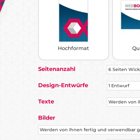
Hochformat
Qu
Seitenanzahl
Design-Entwürfe
Texte
Bilder