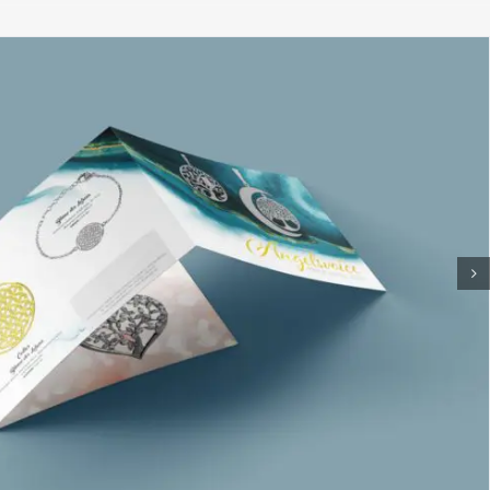
Hilfe Produktauswahl