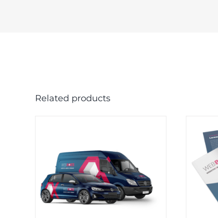
Related products