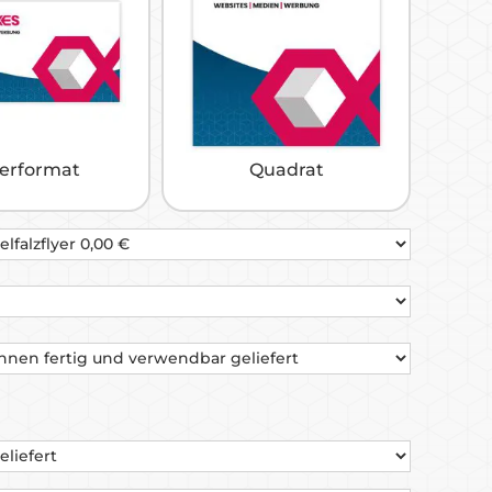
erformat
Quadrat