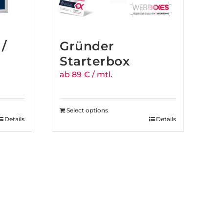
/
Gründer
Starterbox
ab 89 € / mtl.
Select options
Details
Details