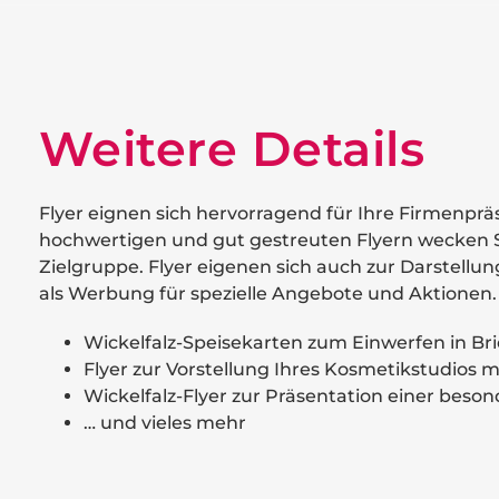
Weitere Details
Flyer eignen sich hervorragend für Ihre Firmenprä
hochwertigen und gut gestreuten Flyern wecken Si
Zielgruppe. Flyer eigenen sich auch zur Darstellu
als Werbung für spezielle Angebote und Aktionen.
Wickelfalz-Speisekarten zum Einwerfen in Br
Flyer zur Vorstellung Ihres Kosmetikstudios mi
Wickelfalz-Flyer zur Präsentation einer beso
… und vieles mehr