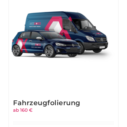
Fahrzeugfolierung
ab 160 €