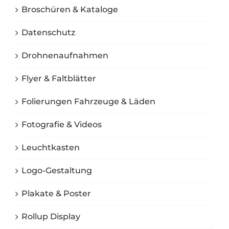
Broschüren & Kataloge
Datenschutz
Drohnenaufnahmen
Flyer & Faltblätter
Folierungen Fahrzeuge & Läden
Fotografie & Videos
Leuchtkasten
Logo-Gestaltung
Plakate & Poster
Rollup Display