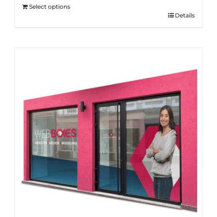
Select options
Details