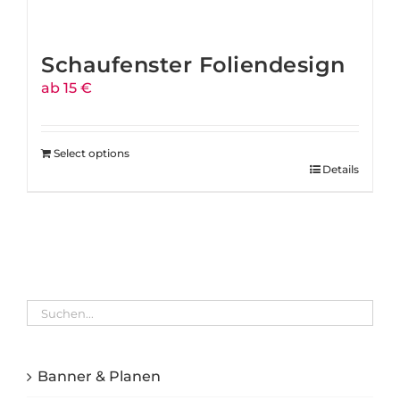
Schaufenster Foliendesign
ab 15 €
Select options
Details
Banner & Planen