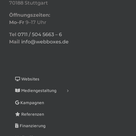
70188 Stuttgart
Öffnungszeiten:
Mo–Fr
9–17 Uhr
Tel
0711 / 504 5663 – 6
Mail
info@webboxes.de
Websites
Mediengestaltung
Kampagnen
Referenzen
Finanzierung