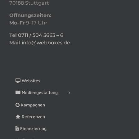
70188 Stuttgart
Öffnungszeiten:
Mo–Fr
9–17 Uhr
Tel
0711 / 504 5663 – 6
Mail
info@webboxes.de
Websites
Mediengestaltung
Kampagnen
Referenzen
Finanzierung