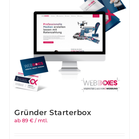
Gründer Starterbox
ab 89 € / mtl.