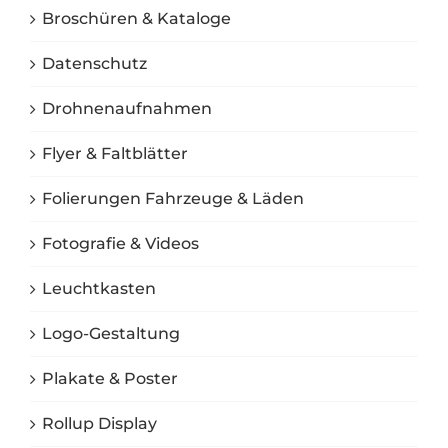
Broschüren & Kataloge
Datenschutz
Drohnenaufnahmen
Flyer & Faltblätter
Folierungen Fahrzeuge & Läden
Fotografie & Videos
Leuchtkasten
Logo-Gestaltung
Plakate & Poster
Rollup Display