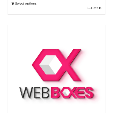
Select options
Details