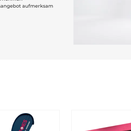
agsangebot aufmerksam