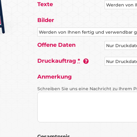
Texte
Bilder
Offene Daten
Druckauftrag
*
Anmerkung
Schreiben Sie uns eine Nachricht zu Ihrem 
Gesamtpreis