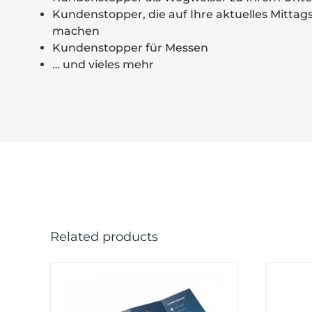
Kundenstopper, die auf Ihre aktuelles Mitt
machen
Kundenstopper für Messen
… und vieles mehr
Related products