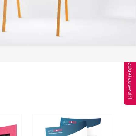
Hilfe Produktauswahl