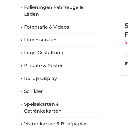
Folierungen Fahrzeuge &
Läden
Fotografie & Videos
Leuchtkasten
a
Logo-Gestaltung
Plakate & Poster
Rollup Display
Schilder
Speisekarten &
Getränkekarten
Visitenkarten & Briefpapier