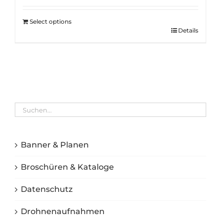
Select options
Details
Banner & Planen
Broschüren & Kataloge
Datenschutz
Drohnenaufnahmen