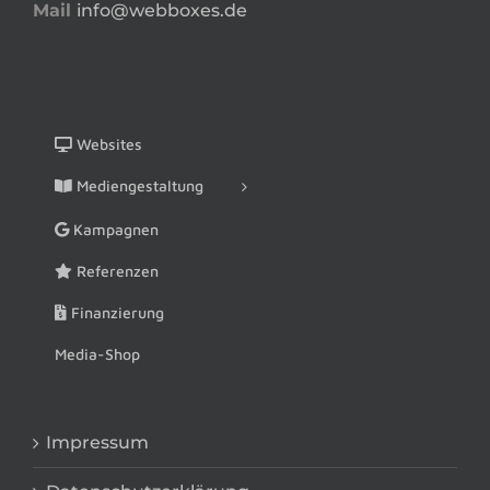
Mail
info@webboxes.de
Websites
Mediengestaltung
Kampagnen
Referenzen
Finanzierung
Media-Shop
Impressum