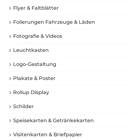
Flyer & Faltblätter
Folierungen Fahrzeuge & Läden
Fotografie & Videos
Leuchtkasten
Logo-Gestaltung
Plakate & Poster
Rollup Display
Schilder
Speisekarten & Getränkekarten
Visitenkarten & Briefpapier