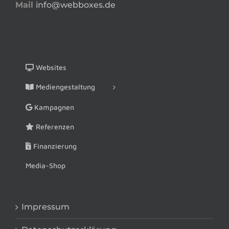
Mail
info@webboxes.de
Websites
Mediengestaltung
Kampagnen
Referenzen
Finanzierung
Media-Shop
Impressum