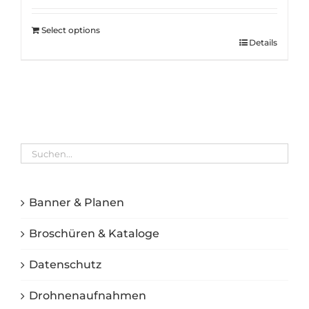
Select options
Details
Banner & Planen
Broschüren & Kataloge
Datenschutz
Drohnenaufnahmen