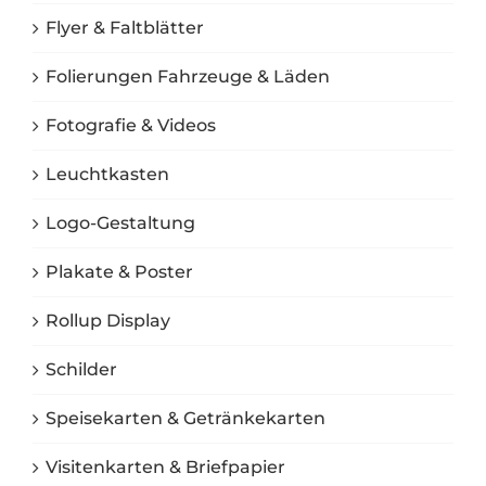
Flyer & Faltblätter
Folierungen Fahrzeuge & Läden
Fotografie & Videos
Leuchtkasten
Logo-Gestaltung
Plakate & Poster
Rollup Display
Schilder
Speisekarten & Getränkekarten
Visitenkarten & Briefpapier