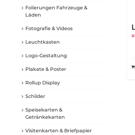
Folierungen Fahrzeuge &
Läden
Fotografie & Videos
a
Leuchtkasten
Logo-Gestaltung
Plakate & Poster
Rollup Display
Schilder
Speisekarten &
Getränkekarten
Visitenkarten & Briefpapier