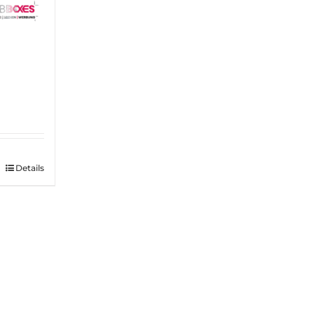
Details