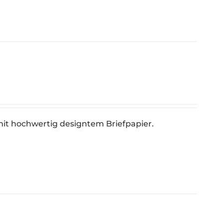
it hochwertig designtem Briefpapier.