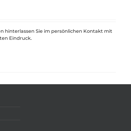
en hinterlassen Sie im persönlichen Kontakt mit
en Eindruck.