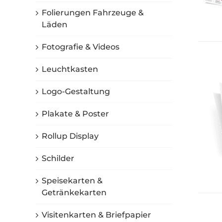
Folierungen Fahrzeuge &
Läden
Fotografie & Videos
Leuchtkasten
Logo-Gestaltung
Plakate & Poster
Rollup Display
Schilder
Speisekarten &
Getränkekarten
Visitenkarten & Briefpapier