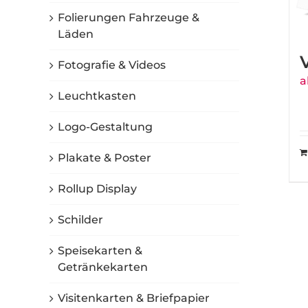
Folierungen Fahrzeuge &
Läden
Fotografie & Videos
a
Leuchtkasten
Logo-Gestaltung
Plakate & Poster
Rollup Display
Schilder
Speisekarten &
Getränkekarten
Visitenkarten & Briefpapier