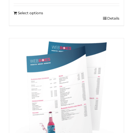
Select options
Details