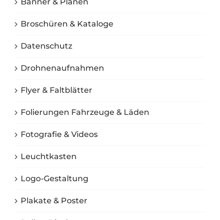
Banner & Planen
Broschüren & Kataloge
Datenschutz
Drohnenaufnahmen
Flyer & Faltblätter
Folierungen Fahrzeuge & Läden
Fotografie & Videos
Leuchtkasten
Logo-Gestaltung
Plakate & Poster