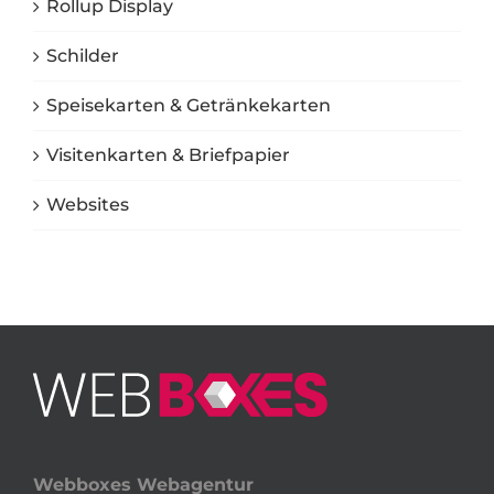
Rollup Display
Schilder
Speisekarten & Getränkekarten
Visitenkarten & Briefpapier
Websites
Webboxes Webagentur