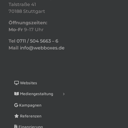
Talstraße 41
70188 Stuttgart
Öffnungszeiten:
Mo–Fr
9–17 Uhr
Tel
0711 / 504 5663 – 6
Mail
info@webboxes.de
Websites
Mediengestaltung
Kampagnen
Referenzen
Finanzierung