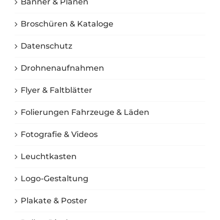
Banner & Planen
Broschüren & Kataloge
Datenschutz
Drohnenaufnahmen
Flyer & Faltblätter
Folierungen Fahrzeuge & Läden
Fotografie & Videos
Leuchtkasten
Logo-Gestaltung
Plakate & Poster