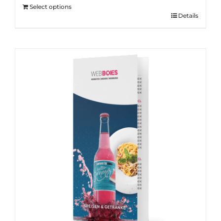
Select options
Details