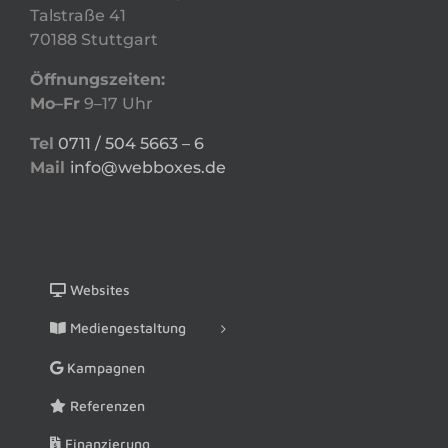
Talstraße 41
70188 Stuttgart
Öffnungszeiten:
Mo–Fr
9–17 Uhr
Tel
0711 / 504 5663 – 6
Mail
info@webboxes.de
Websites
Mediengestaltung
Kampagnen
Referenzen
Finanzierung