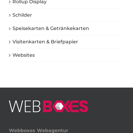
Rollup Display
Schilder
Speisekarten & Getränkekarten
Visitenkarten & Briefpapier
Websites
Webboxes Webagentur