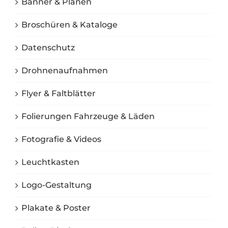
Banner & Planen
Broschüren & Kataloge
Datenschutz
Drohnenaufnahmen
Flyer & Faltblätter
Folierungen Fahrzeuge & Läden
Fotografie & Videos
Leuchtkasten
Logo-Gestaltung
Plakate & Poster