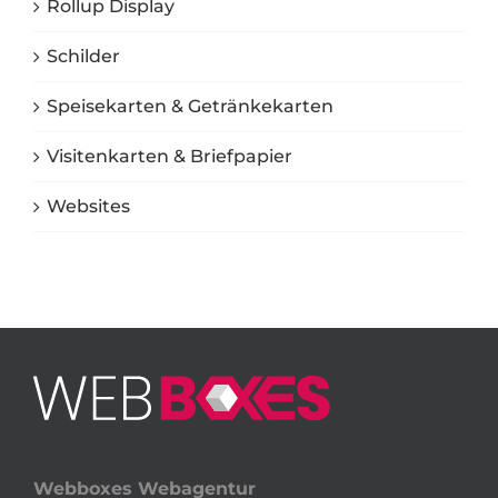
Rollup Display
Schilder
Speisekarten & Getränkekarten
Visitenkarten & Briefpapier
Websites
Webboxes Webagentur