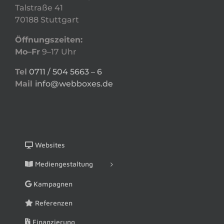
Talstraße 41
70188 Stuttgart
Öffnungszeiten:
Mo–Fr
9–17 Uhr
Tel
0711 / 504 5663 – 6
Mail
info@webboxes.de
Websites
Mediengestaltung
Kampagnen
Referenzen
Finanzierung