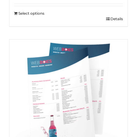
Select options
Details