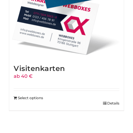
Visitenkarten
ab 40 €
Select options
Details