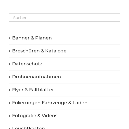
Banner & Planen
Broschüren & Kataloge
Datenschutz
Drohnenaufnahmen
Flyer & Faltblätter
Folierungen Fahrzeuge & Läden
Fotografie & Videos
Leuchtkasten