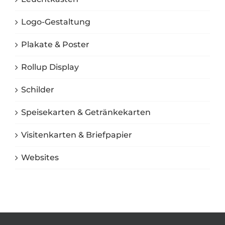
Logo-Gestaltung
Plakate & Poster
Rollup Display
Schilder
Speisekarten & Getränkekarten
Visitenkarten & Briefpapier
Websites