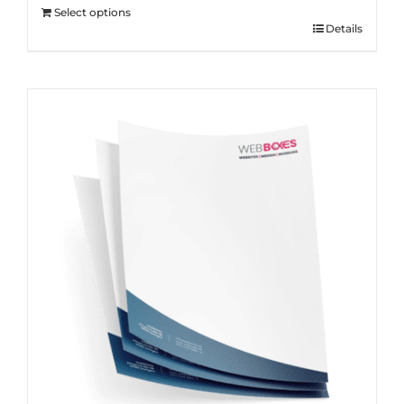
Select options
Details