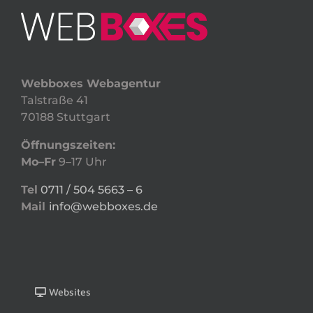
Webboxes Webagentur
Talstraße 41
70188 Stuttgart
Öffnungszeiten:
Mo–Fr
9–17 Uhr
Tel
0711 / 504 5663 – 6
Mail
info@webboxes.de
Websites