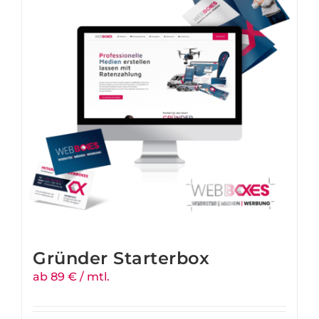
Gründer Starterbox
ab 89 € / mtl.