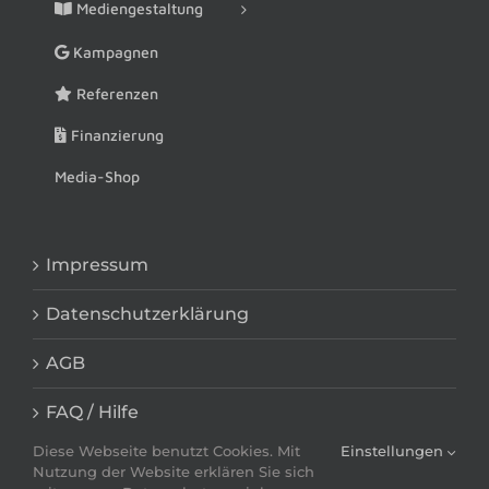
Mediengestaltung
Kampagnen
Referenzen
Finanzierung
Media-Shop
Impressum
Datenschutzerklärung
AGB
FAQ / Hilfe
Diese Webseite benutzt Cookies. Mit
Einstellungen
Nutzung der Website erklären Sie sich