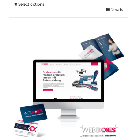
Select options
Details