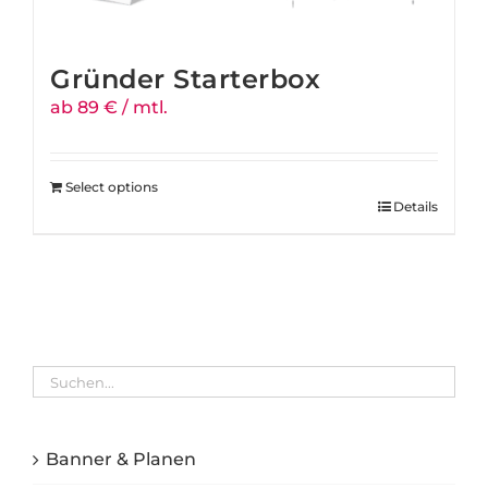
Gründer Starterbox
ab 89 € / mtl.
Select options
Details
Banner & Planen