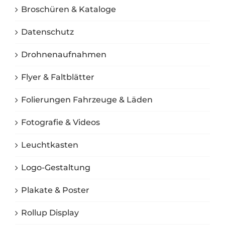
Broschüren & Kataloge
Datenschutz
Drohnenaufnahmen
Flyer & Faltblätter
Folierungen Fahrzeuge & Läden
Fotografie & Videos
Leuchtkasten
Logo-Gestaltung
Plakate & Poster
Rollup Display