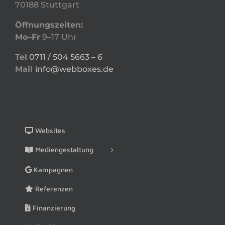
70188 Stuttgart
Öffnungszeiten:
Mo–Fr
9–17 Uhr
Tel
0711 / 504 5663 – 6
Mail
info@webboxes.de
Websites
Mediengestaltung
Kampagnen
Referenzen
Finanzierung