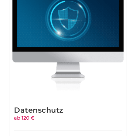
Datenschutz
ab 120 €