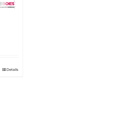
Details