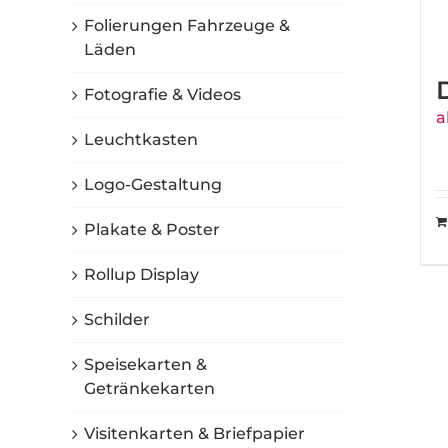
Folierungen Fahrzeuge &
Läden
Fotografie & Videos
a
Leuchtkasten
Logo-Gestaltung
Plakate & Poster
Rollup Display
Schilder
Speisekarten &
Getränkekarten
Visitenkarten & Briefpapier