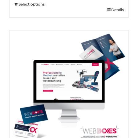
Select options
Details