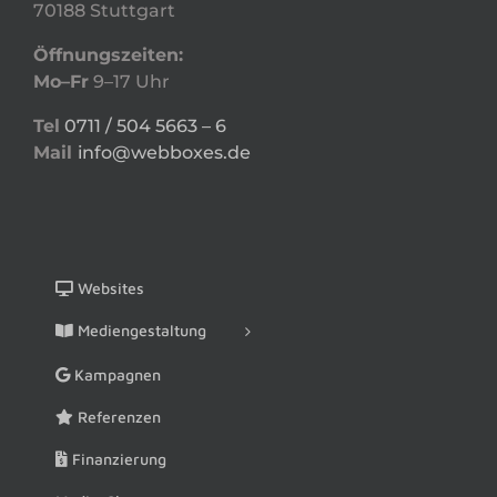
70188 Stuttgart
Öffnungszeiten:
Mo–Fr
9–17 Uhr
Tel
0711 / 504 5663 – 6
Mail
info@webboxes.de
Websites
Mediengestaltung
Kampagnen
Referenzen
Finanzierung