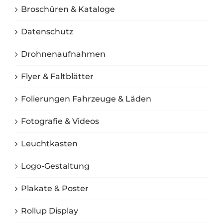
Broschüren & Kataloge
Datenschutz
Drohnenaufnahmen
Flyer & Faltblätter
Folierungen Fahrzeuge & Läden
Fotografie & Videos
Leuchtkasten
Logo-Gestaltung
Plakate & Poster
Rollup Display