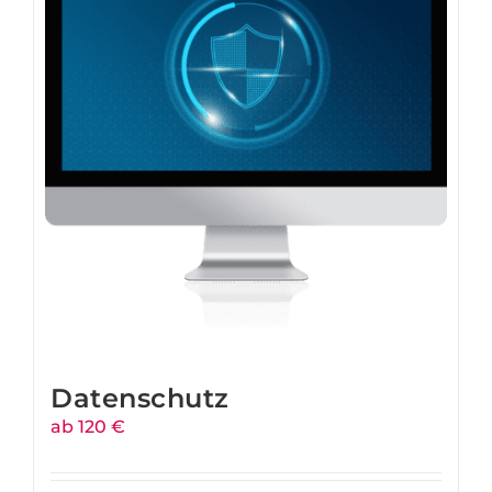
Datenschutz
ab 120 €