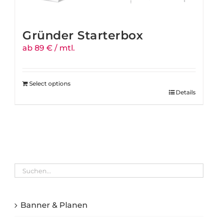
Gründer Starterbox
ab 89 € / mtl.
Select options
Details
Banner & Planen