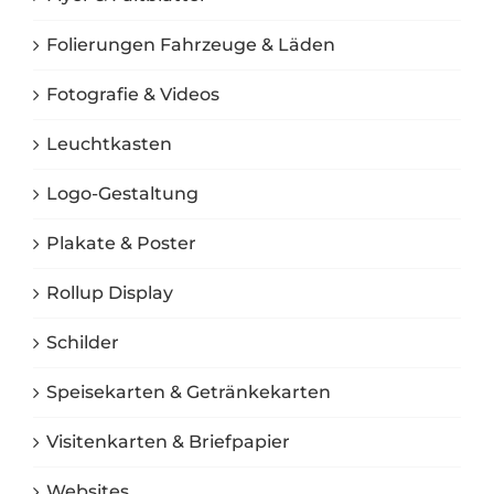
Folierungen Fahrzeuge & Läden
Fotografie & Videos
Leuchtkasten
Logo-Gestaltung
Plakate & Poster
Rollup Display
Schilder
Speisekarten & Getränkekarten
Visitenkarten & Briefpapier
Websites