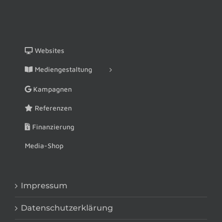
Websites
Mediengestaltung
Kampagnen
Referenzen
Finanzierung
Media-Shop
Impressum
Datenschutzerklärung