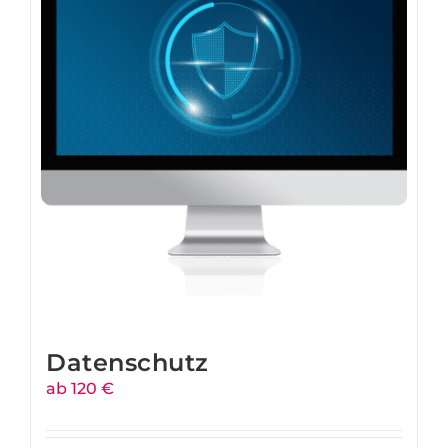
Datenschutz
ab 120 €