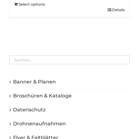
Select options
Details
Banner & Planen
Broschüren & Kataloge
Datenschutz
Drohnenaufnahmen
Flyer & Faltblätter