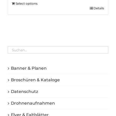
Select options
Details
Banner & Planen
Broschüren & Kataloge
Datenschutz
Drohnenaufnahmen
Flyer & Faltblätter