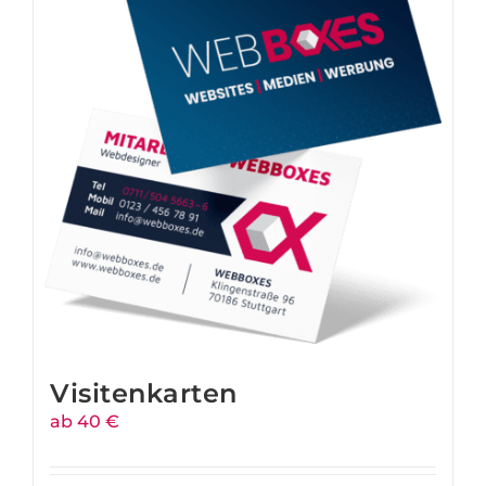
Visitenkarten
ab 40 €