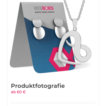
Produktfotografie
ab 60 €