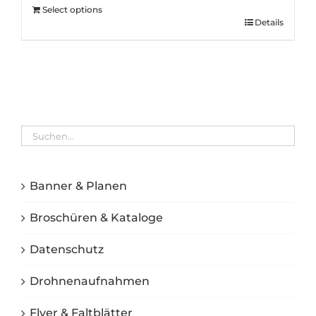
Select options
Details
Banner & Planen
Broschüren & Kataloge
Datenschutz
Drohnenaufnahmen
Flyer & Faltblätter