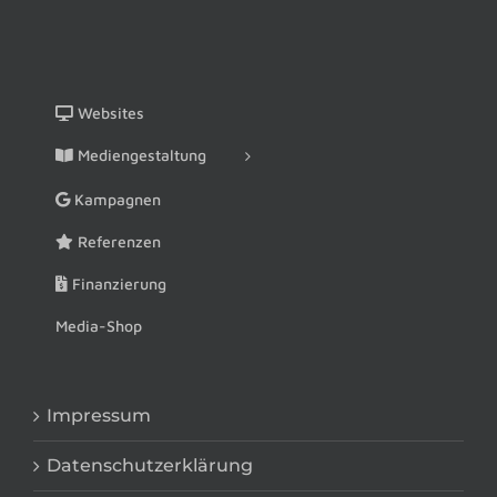
Websites
Mediengestaltung
Kampagnen
Referenzen
Finanzierung
Media-Shop
Impressum
Datenschutzerklärung