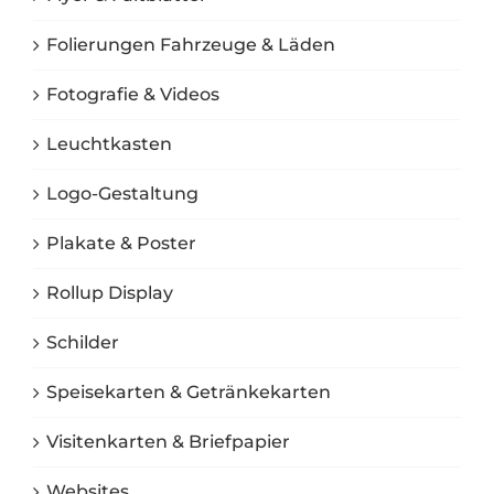
Folierungen Fahrzeuge & Läden
Fotografie & Videos
Leuchtkasten
Logo-Gestaltung
Plakate & Poster
Rollup Display
Schilder
Speisekarten & Getränkekarten
Visitenkarten & Briefpapier
Websites