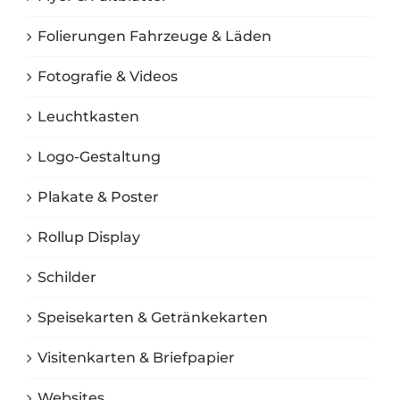
Folierungen Fahrzeuge & Läden
Fotografie & Videos
Leuchtkasten
Logo-Gestaltung
Plakate & Poster
Rollup Display
Schilder
Speisekarten & Getränkekarten
Visitenkarten & Briefpapier
Websites