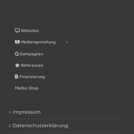
Websites
Mediengestaltung
Kampagnen
Referenzen
Finanzierung
Media-Shop
Impressum
Datenschutzerklärung