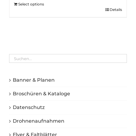
Select options
Details
Banner & Planen
Broschüren & Kataloge
Datenschutz
Drohnenaufnahmen
Flyer & Faltblätter