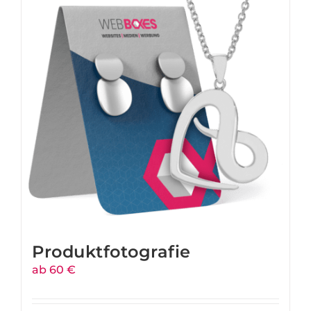
Produktfotografie
ab 60 €