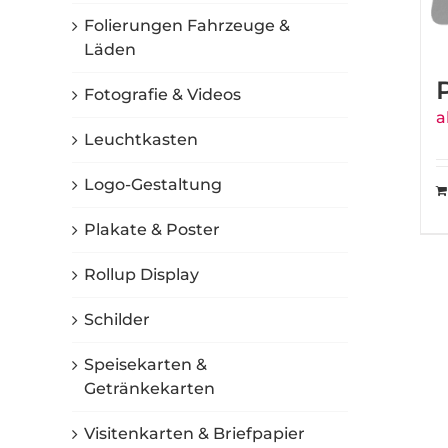
Folierungen Fahrzeuge &
Läden
Fotografie & Videos
a
Leuchtkasten
Logo-Gestaltung
Plakate & Poster
Rollup Display
Schilder
Speisekarten &
Getränkekarten
Visitenkarten & Briefpapier