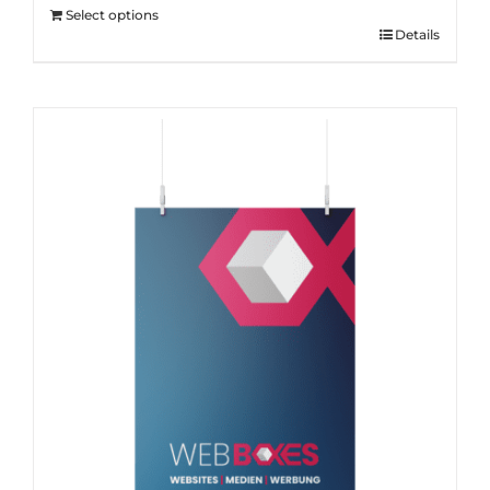
Select options
Details