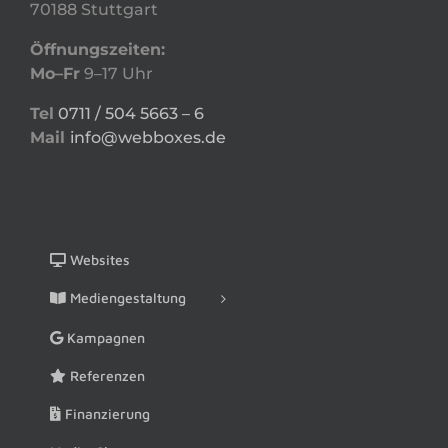
70188 Stuttgart
Öffnungszeiten:
Mo–Fr
9–17 Uhr
Tel
0711 / 504 5663 – 6
Mail
info@webboxes.de
Websites
Mediengestaltung
Kampagnen
Referenzen
Finanzierung