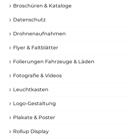
Broschüren & Kataloge
Datenschutz
Drohnenaufnahmen
Flyer & Faltblätter
Folierungen Fahrzeuge & Läden
Fotografie & Videos
Leuchtkasten
Logo-Gestaltung
Plakate & Poster
Rollup Display