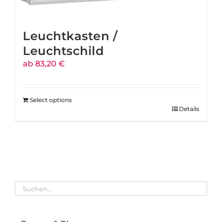
Leuchtkasten /
Leuchtschild
ab 83,20 €
Select options
Details