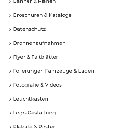
Banner & Planen
Broschüren & Kataloge
Datenschutz
Drohnenaufnahmen
Flyer & Faltblätter
Folierungen Fahrzeuge & Läden
Fotografie & Videos
Leuchtkasten
Logo-Gestaltung
Plakate & Poster