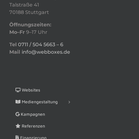
Talstraße 41
70188 Stuttgart
Öffnungszeiten:
Mo–Fr
9–17 Uhr
Tel
0711 / 504 5663 – 6
Mail
info@webboxes.de
Websites
Mediengestaltung
Kampagnen
Referenzen
Finanzierung