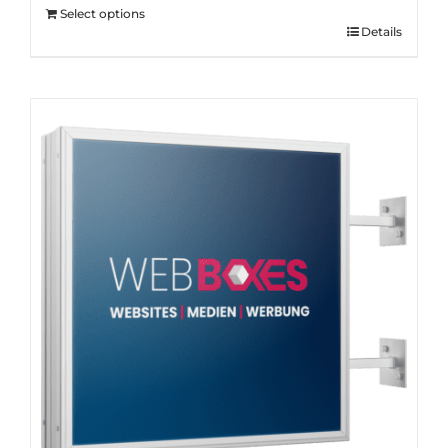
Select options
Details