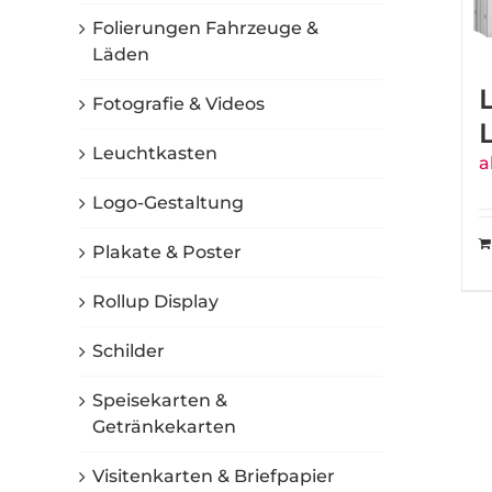
Folierungen Fahrzeuge &
Läden
Fotografie & Videos
Leuchtkasten
a
Logo-Gestaltung
Plakate & Poster
Rollup Display
Schilder
Speisekarten &
Getränkekarten
Visitenkarten & Briefpapier