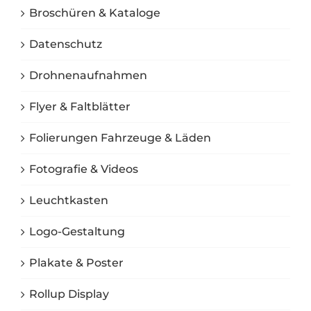
Broschüren & Kataloge
Datenschutz
Drohnenaufnahmen
Flyer & Faltblätter
Folierungen Fahrzeuge & Läden
Fotografie & Videos
Leuchtkasten
Logo-Gestaltung
Plakate & Poster
Rollup Display