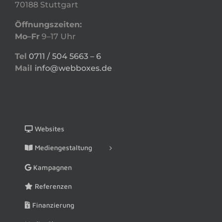
70188 Stuttgart
Öffnungszeiten:
Mo–Fr
9–17 Uhr
Tel
0711 / 504 5663 – 6
Mail
info@webboxes.de
Websites
Mediengestaltung
Kampagnen
Referenzen
Finanzierung