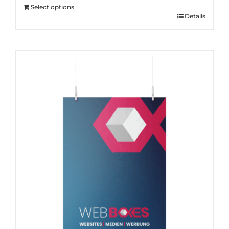
Select options
Details