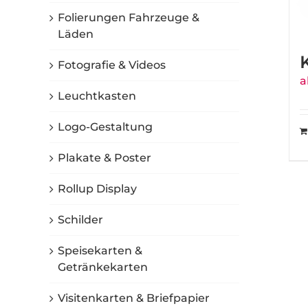
Folierungen Fahrzeuge &
Läden
Fotografie & Videos
a
Leuchtkasten
Logo-Gestaltung
Plakate & Poster
Rollup Display
Schilder
Speisekarten &
Getränkekarten
Visitenkarten & Briefpapier