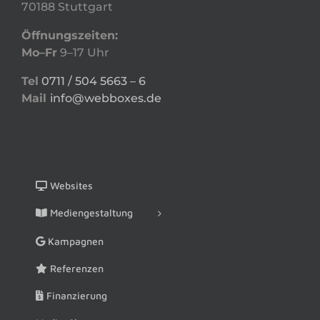
70188 Stuttgart
Öffnungszeiten:
Mo–Fr
9–17 Uhr
Tel
0711 / 504 5663 – 6
Mail
info@webboxes.de
Websites
Mediengestaltung
Kampagnen
Referenzen
Finanzierung