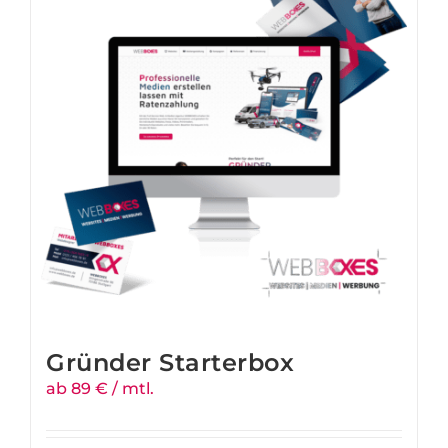
Gründer Starterbox
ab 89 € / mtl.