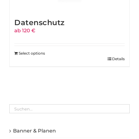
Datenschutz
ab 120 €
Select options
Details
Banner & Planen