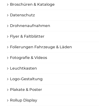
Broschüren & Kataloge
Datenschutz
Drohnenaufnahmen
Flyer & Faltblätter
Folierungen Fahrzeuge & Läden
Fotografie & Videos
Leuchtkasten
Logo-Gestaltung
Plakate & Poster
Rollup Display