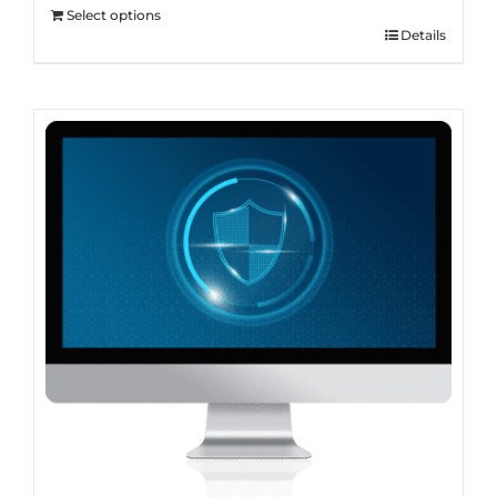
Select options
Details