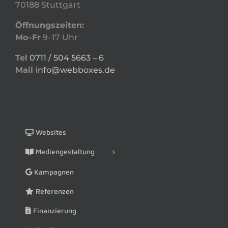
70188 Stuttgart
Öffnungszeiten:
Mo–Fr
9–17 Uhr
Tel
0711 / 504 5663 – 6
Mail
info@webboxes.de
Websites
Mediengestaltung
Kampagnen
Referenzen
Finanzierung