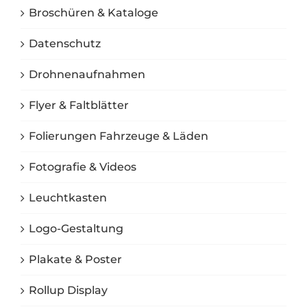
Broschüren & Kataloge
Datenschutz
Drohnenaufnahmen
Flyer & Faltblätter
Folierungen Fahrzeuge & Läden
Fotografie & Videos
Leuchtkasten
Logo-Gestaltung
Plakate & Poster
Rollup Display