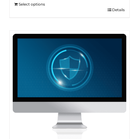
Select options
Details