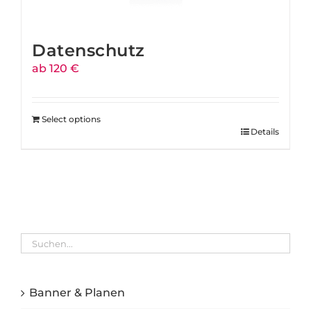
Datenschutz
ab 120 €
Select options
Details
Banner & Planen