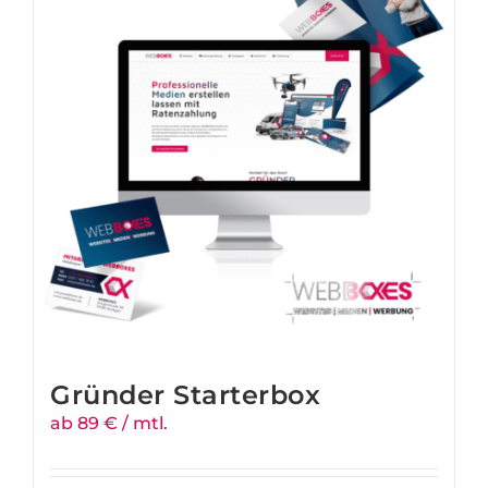
Gründer Starterbox
ab 89 € / mtl.