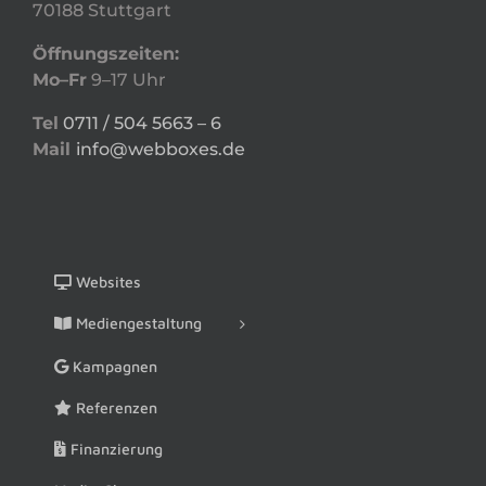
70188 Stuttgart
Öffnungszeiten:
Mo–Fr
9–17 Uhr
Tel
0711 / 504 5663 – 6
Mail
info@webboxes.de
Websites
Mediengestaltung
Kampagnen
Referenzen
Finanzierung