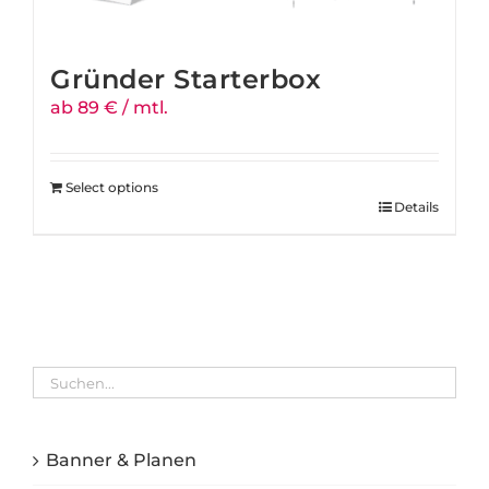
Gründer Starterbox
ab 89 € / mtl.
Select options
Details
Banner & Planen