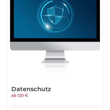
Datenschutz
ab 120 €