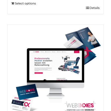
Select options
Details