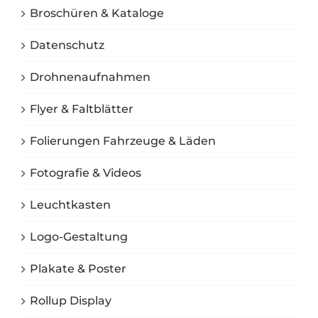
Broschüren & Kataloge
Datenschutz
Drohnenaufnahmen
Flyer & Faltblätter
Folierungen Fahrzeuge & Läden
Fotografie & Videos
Leuchtkasten
Logo-Gestaltung
Plakate & Poster
Rollup Display